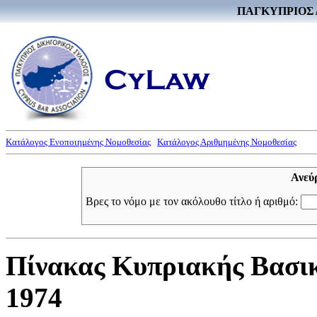
ΠΑΓΚΥΠΡΙΟΣ 
Κατάλογος Ενοποιημένης Νομοθεσίας
Κατάλογος Αριθμημένης Νομοθεσίας
Ανεύ
Βρες το νόμο με τον ακόλουθο τίτλο ή αριθμό:
Πίνακας Κυπριακής Βασικ
1974