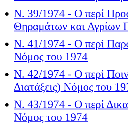
Ν. 39/1974 - Ο περί Προ
Θηραμάτων και Αγρίων 
Ν. 41/1974 - Ο περί Παρ
Νόμος του 1974
Ν. 42/1974 - Ο περί Ποι
Διατάξεις) Νόμος του 19
Ν. 43/1974 - Ο περί Δικ
Νόμος του 1974