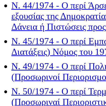
Ν. 44/1974 - Ο περί Άρσ
εξουσίας της Δημοκρατία
Δάνεια ή Πιστώσεις προ
Ν. 45/1974 - Ο περί Εμπ
Διατάξεις) Νόμος του 19
Ν. 49/1974 - Ο περί Πολ
(Προσωρινοί Περιορισμο
Ν. 50/1974 - Ο περί Τε
(Προσωριναί Περιοριστικ