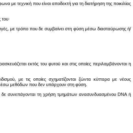
να με τεχνική που είναι αποδεκτή για τη διατήρηση της ποικιλίας
 του·
αλλαγές, με τρόπο που δε συμβαίνει στη φύση μέσω διασταύρωσης ή/
ασκευάζεται εκτός του φυτού και στις οποίες περιλαμβάνονται η
δισμού, με τις οποίες σχηματίζονται ζώντα κύτταρα με νέους
 μέσω μεθόδων που δεν υπάρχουν στη φύση.
 ότι δε συνεπάγονται τη χρήση τμημάτων ανασυνδυασμένου DNA ή