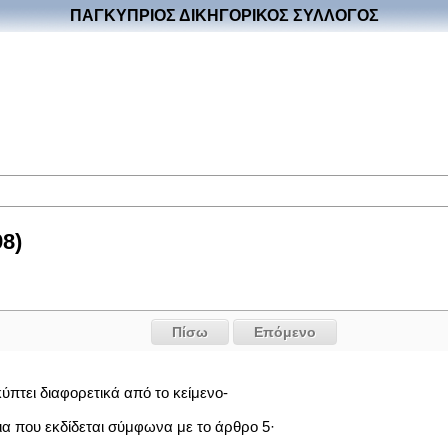
ΠΑΓΚΥΠΡΙΟΣ ΔΙΚΗΓΟΡΙΚΟΣ ΣΥΛΛΟΓΟΣ
8)
Πίσω
Επόμενο
ύπτει διαφορετικά από το κείμενο-
ια που εκδίδεται σύμφωνα με το άρθρο 5·