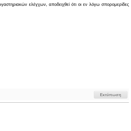
γαστηριακών ελέγχων, αποδειχθεί ότι οι εν λόγω σπορομερίδες
Εκτύπωση