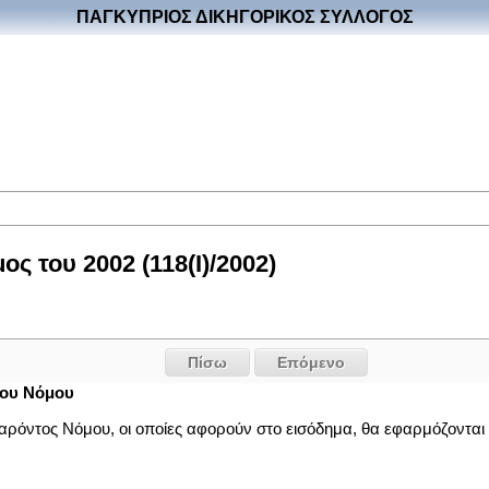
ΠΑΓΚΥΠΡΙΟΣ ΔΙΚΗΓΟΡΙΚΟΣ ΣΥΛΛΟΓΟΣ
ς του 2002 (118(I)/2002)
Πίσω
Επόμενο
του Νόμου
 παρόντος Νόμου, οι οποίες αφορούν στο εισόδημα, θα εφαρμόζοντα