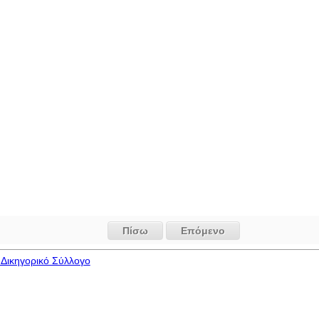
Πίσω
Επόμενο
Δικηγορικό Σύλλογο