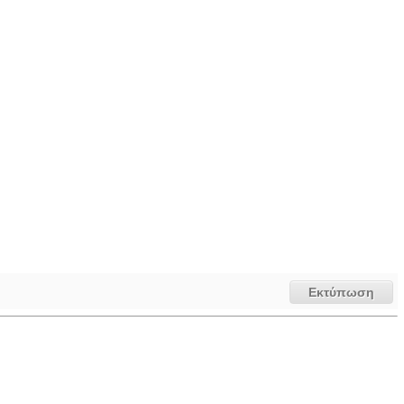
Εκτύπωση