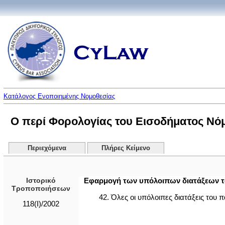
Κατάλογος Ενοποιημένης Νομοθεσίας
Ο περί Φορολογίας του Εισοδήματος Νόμο
Περιεχόμενα
Πλήρες Κείμενο
Ιστορικό
Εφαρμογή των υπόλοιπων διατάξεων 
Τροποποιήσεων
42. Όλες οι υπόλοιπες διατάξεις του
118(I)/2002