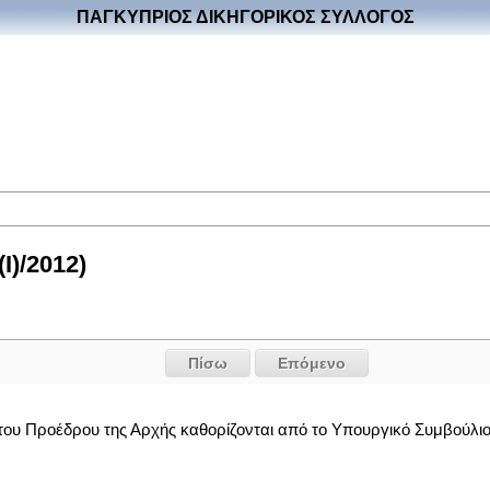
ΠΑΓΚΥΠΡΙΟΣ ΔΙΚΗΓΟΡΙΚΟΣ ΣΥΛΛΟΓΟΣ
I)/2012)
Πίσω
Επόμενο
α του Προέδρου της Αρχής καθορίζονται από το Υπουργικό Συμβούλιο