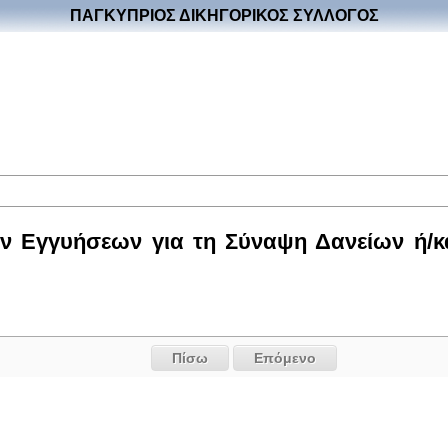
ΠΑΓΚΥΠΡΙΟΣ ΔΙΚΗΓΟΡΙΚΟΣ ΣΥΛΛΟΓΟΣ
ν Εγγυήσεων για τη Σύναψη Δανείων ή/κ
Πίσω
Επόμενο