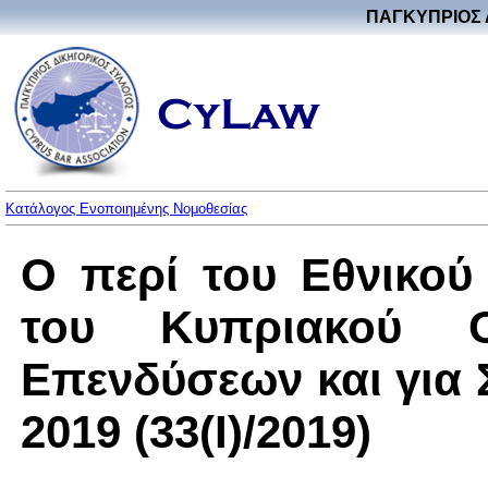
ΠΑΓΚΥΠΡΙΟΣ 
Κατάλογος Ενοποιημένης Νομοθεσίας
Ο περί του Εθνικού
του Κυπριακού Ορ
Επενδύσεων και για
2019 (33(I)/2019)