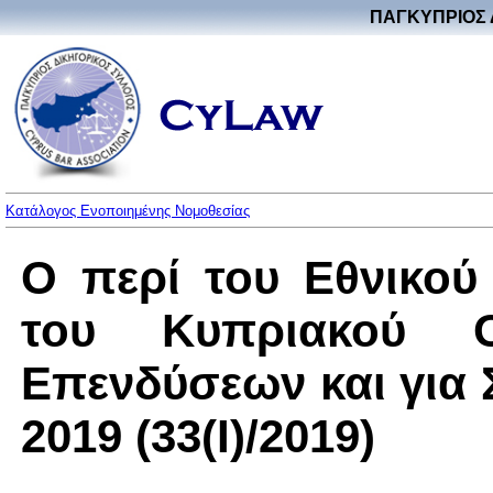
ΠΑΓΚΥΠΡΙΟΣ 
Κατάλογος Ενοποιημένης Νομοθεσίας
Ο περί του Εθνικού
του Κυπριακού Ορ
Επενδύσεων και για
2019 (33(I)/2019)