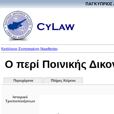
ΠΑΓΚΥΠΡΙΟΣ 
Κατάλογος Ενοποιημένης Νομοθεσίας
Ο περί Ποινικής Δικ
Περιεχόμενα
Πλήρες Κείμενο
Ιστορικό
Τροποποιήσεων