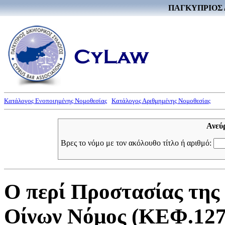
ΠΑΓΚΥΠΡΙΟΣ 
Κατάλογος Ενοποιημένης Νομοθεσίας
Κατάλογος Αριθμημένης Νομοθεσίας
Ανεύ
Βρες το νόμο με τον ακόλουθο τίτλο ή αριθμό:
Ο περί Προστασίας τη
Οίνων Νόμος (ΚΕΦ.127