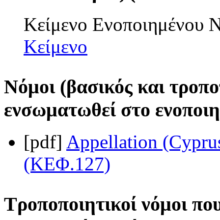
Κείμενο Ενοποιημένου
Κείμενο
Νόμοι (βασικός και τροπο
ενσωματωθεί στο ενοποιη
[pdf]
Appellation (Cypru
(ΚΕΦ.127)
Τροποποιητικοί νόμοι πο