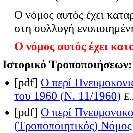
Ο νόμος αυτός έχει κατα
στη συλλογή ενοποιημέν
Ο νόμος αυτός έχει κατ
Ιστορικό Τροποποιήσεων:
[pdf]
Ο περί Πνευμοκον
του 1960 (Ν. 11/1960)
Ε.
[pdf]
Ο περί Πνευμονοκ
(Τροποποιητικός) Νόμος 