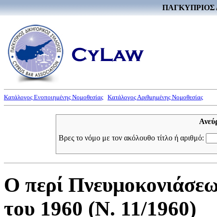
ΠΑΓΚΥΠΡΙΟΣ 
Κατάλογος Ενοποιημένης Νομοθεσίας
Κατάλογος Αριθμημένης Νομοθεσίας
Ανεύ
Βρες το νόμο με τον ακόλουθο τίτλο ή αριθμό:
Ο περί Πνευμοκονιάσε
του 1960 (Ν. 11/1960)