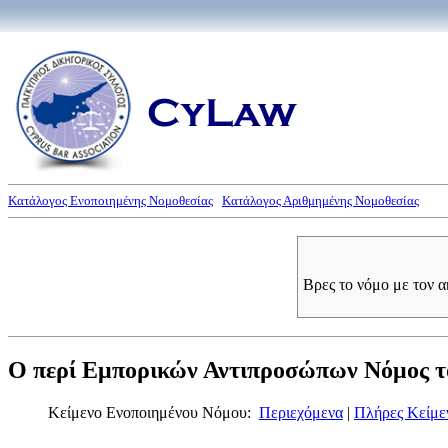
Κατάλογος Ενοποιημένης Νομοθεσίας
Κατάλογος Αριθμημένης Νομοθεσίας
Βρες το νόμο με τον 
Ο περί Εμπορικών Αντιπροσώπων Νόμος το
Κείμενο Ενοποιημένου Νόμου:
Περιεχόμενα
|
Πλήρες Κείμε