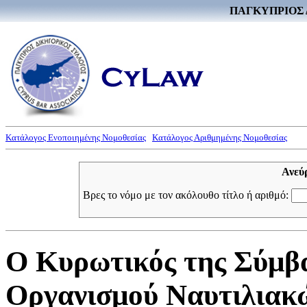
ΠΑΓΚΥΠΡΙΟΣ 
Κατάλογος Ενοποιημένης Νομοθεσίας
Κατάλογος Αριθμημένης Νομοθεσίας
Ανεύ
Βρες το νόμο με τον ακόλουθο τίτλο ή αριθμό:
Ο Κυρωτικός της Σύμβα
Οργανισμού Ναυτιλιακ