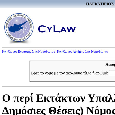
ΠΑΓΚΥΠΡΙΟΣ 
Κατάλογος Ενοποιημένης Νομοθεσίας
Κατάλογος Αριθμημένης Νομοθεσίας
Ανεύ
Βρες το νόμο με τον ακόλουθο τίτλο ή αριθμό:
Ο περί Εκτάκτων Υπαλλ
Δημόσιες Θέσεις) Νόμος