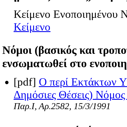
Κείμενο Ενοποιημένου
Κείμενο
Νόμοι (βασικός και τροπο
ενσωματωθεί στο ενοποιη
[pdf]
Ο περί Εκτάκτων Υ
Δημόσιες Θέσεις) Νόμος 
Παρ.Ι, Αρ.2582, 15/3/1991