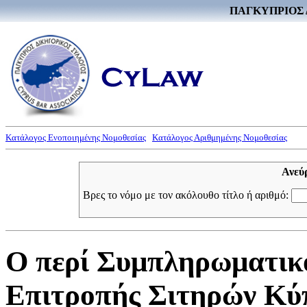
ΠΑΓΚΥΠΡΙΟΣ 
Κατάλογος Ενοποιημένης Νομοθεσίας
Κατάλογος Αριθμημένης Νομοθεσίας
Ανεύ
Βρες το νόμο με τον ακόλουθο τίτλο ή αριθμό:
Ο περί Συμπληρωματικ
Επιτροπής Σιτηρών Κύπ