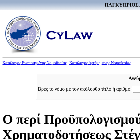
ΠΑΓΚΥΠΡΙΟΣ 
Κατάλογος Ενοποιημένης Νομοθεσίας
Κατάλογος Αριθμημένης Νομοθεσίας
Ανεύ
Βρες το νόμο με τον ακόλουθο τίτλο ή αριθμό:
Ο περί Προϋπολογισμο
Χρηματοδοτήσεως Στέγη