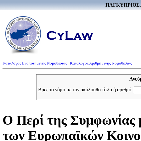
ΠΑΓΚΥΠΡΙΟΣ 
Κατάλογος Ενοποιημένης Νομοθεσίας
Κατάλογος Αριθμημένης Νομοθεσίας
Ανεύ
Βρες το νόμο με τον ακόλουθο τίτλο ή αριθμό:
Ο Περί της Συμφωνίας
των Ευρωπαϊκών Κοινοτ