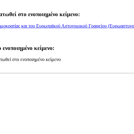
ατωθεί στο ενοποιημένο κείμενο:
ημοκρατίας και του Ευρωπαϊκού Αστυνομικού Γραφείου (Ευρωαστυνομί
 ενοποιημένο κείμενο:
τωθεί στο ενοποιημένο κείμενο