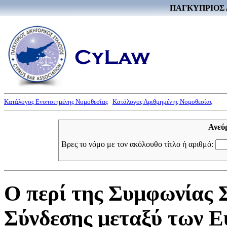
ΠΑΓΚΥΠΡΙΟΣ 
Κατάλογος Ενοποιημένης Νομοθεσίας
Κατάλογος Αριθμημένης Νομοθεσίας
Ανεύ
Βρες το νόμο με τον ακόλουθο τίτλο ή αριθμό:
Ο περί της Συμφωνίας 
Σύνδεσης μεταξύ των 