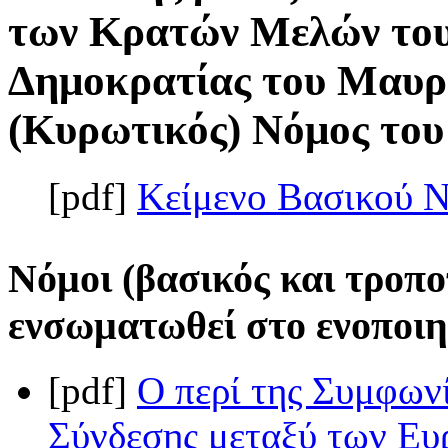
των Κρατών Μελών τους
Δημοκρατίας του Μαυρ
(Κυρωτικός) Νόμος του 
[pdf]
Κείμενο Βασικού 
Νόμοι (βασικός και τροπο
ενσωματωθεί στο ενοποιη
[pdf]
Ο περί της Συμφων
Σύνδεσης μεταξύ των Ευ