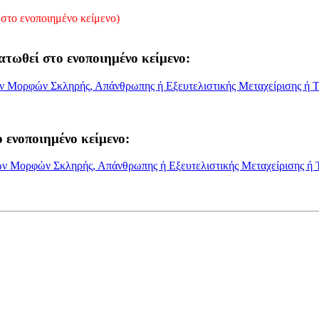
στο ενοποιημένο κείμενο)
ατωθεί στο ενοποιημένο κείμενο:
ων Μορφών Σκληρής, Απάνθρωπης ή Εξευτελιστικής Μεταχείρισης ή 
 ενοποιημένο κείμενο:
ων Μορφών Σκληρής, Απάνθρωπης ή Εξευτελιστικής Μεταχείρισης ή 