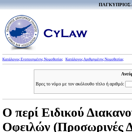
ΠΑΓΚΥΠΡΙΟΣ 
Κατάλογος Ενοποιημένης Νομοθεσίας
Κατάλογος Αριθμημένης Νομοθεσίας
Ανεύ
Βρες το νόμο με τον ακόλουθο τίτλο ή αριθμό:
Ο περί Ειδικού Διακαν
Οφειλών (Προσωρινές Δ