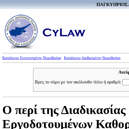
ΠΑΓΚΥΠΡΙΟΣ 
Κατάλογος Ενοποιημένης Νομοθεσίας
Κατάλογος Αριθμημένης Νομοθεσίας
Ανεύ
Βρες το νόμο με τον ακόλουθο τίτλο ή αριθμό:
Ο περί της Διαδικασία
Εργοδοτουμένων Καθορι