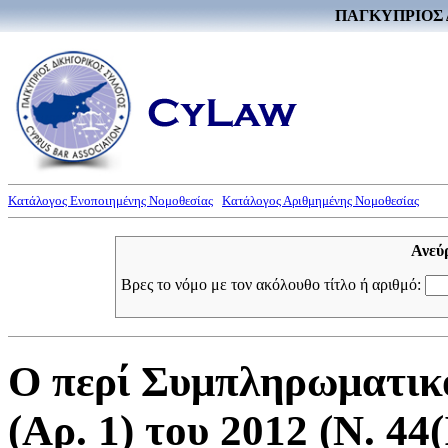
ΠΑΓΚΥΠΡΙΟΣ 
Κατάλογος Ενοποιημένης Νομοθεσίας
Κατάλογος Αριθμημένης Νομοθεσίας
Ανεύ
Βρες το νόμο με τον ακόλουθο τίτλο ή αριθμό:
Ο περί Συμπληρωματικ
(Αρ. 1) του 2012 (Ν. 44(