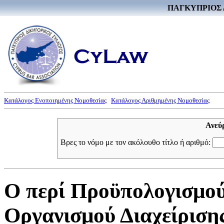
ΠΑΓΚΥΠΡΙΟΣ 
Κατάλογος Ενοποιημένης Νομοθεσίας
Κατάλογος Αριθμημένης Νομοθεσίας
Ανεύ
Βρες το νόμο με τον ακόλουθο τίτλο ή αριθμό:
Ο περί Προϋπολογισμο
Οργανισμού Διαχείρισ