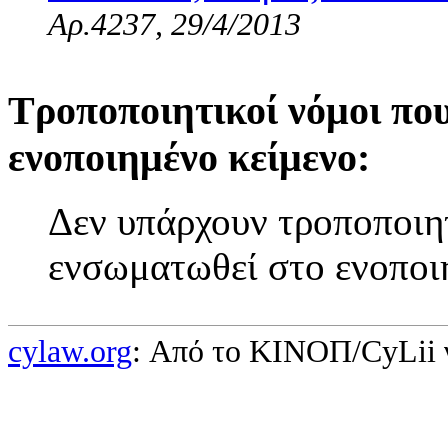
Αρ.4237, 29/4/2013
Τροποποιητικοί νόμοι πο
ενοποιημένο κείμενο:
Δεν υπάρχουν τροποποιητ
ενσωματωθεί στο ενοποι
cylaw.org
: Από το ΚΙΝOΠ/CyLii 