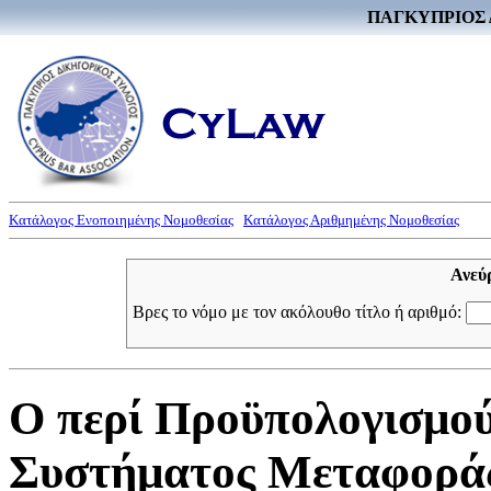
ΠΑΓΚΥΠΡΙΟΣ 
Κατάλογος Ενοποιημένης Νομοθεσίας
Κατάλογος Αριθμημένης Νομοθεσίας
Ανεύ
Βρες το νόμο με τον ακόλουθο τίτλο ή αριθμό:
Ο περί Προϋπολογισμού
Συστήματος Μεταφοράς