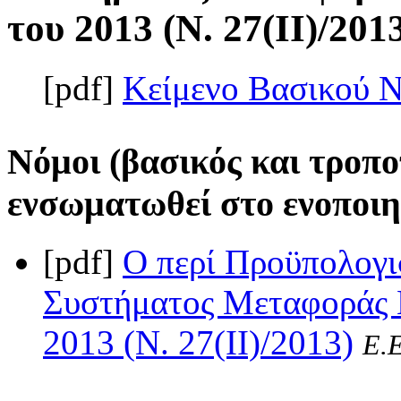
του 2013 (Ν. 27(II)/201
[pdf]
Κείμενο Βασικού 
Νόμοι (βασικός και τροπο
ενσωματωθεί στο ενοποιη
[pdf]
Ο περί Προϋπολογι
Συστήματος Μεταφοράς 
2013 (Ν. 27(II)/2013)
Ε.Ε