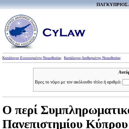
ΠΑΓΚΥΠΡΙΟΣ 
Κατάλογος Ενοποιημένης Νομοθεσίας
Κατάλογος Αριθμημένης Νομοθεσίας
Ανεύ
Βρες το νόμο με τον ακόλουθο τίτλο ή αριθμό:
Ο περί Συμπληρωματικ
Πανεπιστημίου Κύπρου 