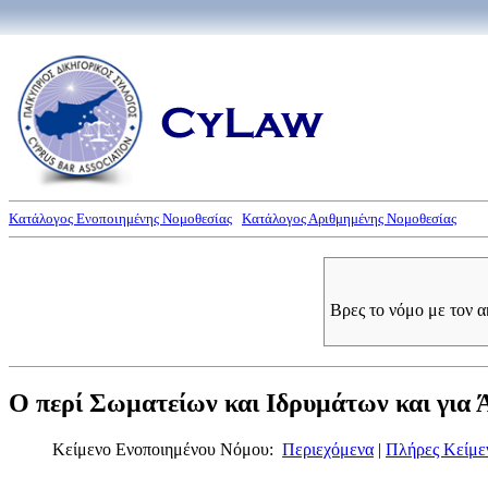
Κατάλογος Ενοποιημένης Νομοθεσίας
Κατάλογος Αριθμημένης Νομοθεσίας
Βρες το νόμο με τον 
Ο περί Σωματείων και Ιδρυμάτων και για 
Κείμενο Ενοποιημένου Νόμου:
Περιεχόμενα
|
Πλήρες Κείμε