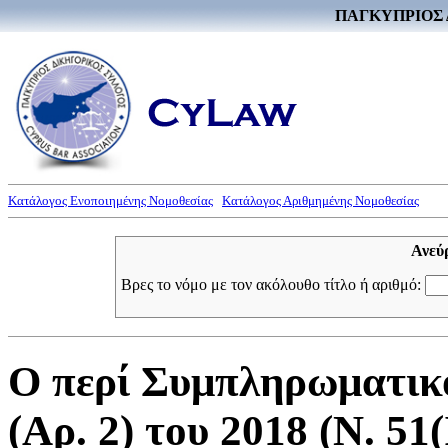
ΠΑΓΚΥΠΡΙΟΣ 
Κατάλογος Ενοποιημένης Νομοθεσίας
Κατάλογος Αριθμημένης Νομοθεσίας
Ανεύ
Βρες το νόμο με τον ακόλουθο τίτλο ή αριθμό:
Ο περί Συμπληρωματικ
(Αρ. 2) του 2018 (Ν. 51(