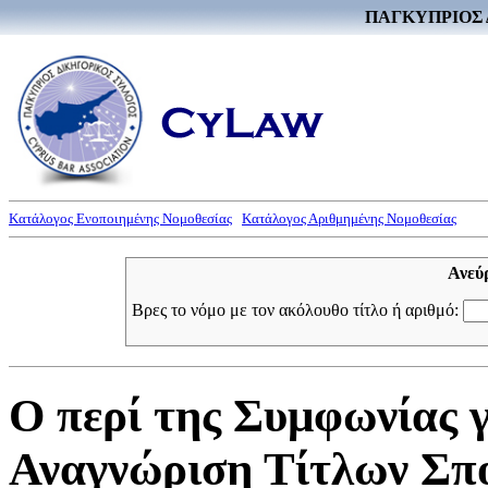
ΠΑΓΚΥΠΡΙΟΣ 
Κατάλογος Ενοποιημένης Νομοθεσίας
Κατάλογος Αριθμημένης Νομοθεσίας
Ανεύ
Βρες το νόμο με τον ακόλουθο τίτλο ή αριθμό:
Ο περί της Συμφωνίας γ
Αναγνώριση Τίτλων Σπ