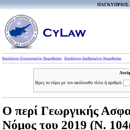
ΠΑΓΚΥΠΡΙΟΣ 
Κατάλογος Ενοποιημένης Νομοθεσίας
Κατάλογος Αριθμημένης Νομοθεσίας
Ανεύ
Βρες το νόμο με τον ακόλουθο τίτλο ή αριθμό:
Ο περί Γεωργικής Ασφα
Νόμος του 2019 (Ν. 104