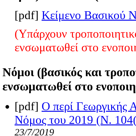
[pdf]
Κείμενο Βασικού 
(Υπάρχουν τροποποιητικο
ενσωματωθεί στο ενοποι
Νόμοι (βασικός και τροπο
ενσωματωθεί στο ενοποιη
[pdf]
Ο περί Γεωργικής 
Νόμος του 2019 (Ν. 104(
23/7/2019