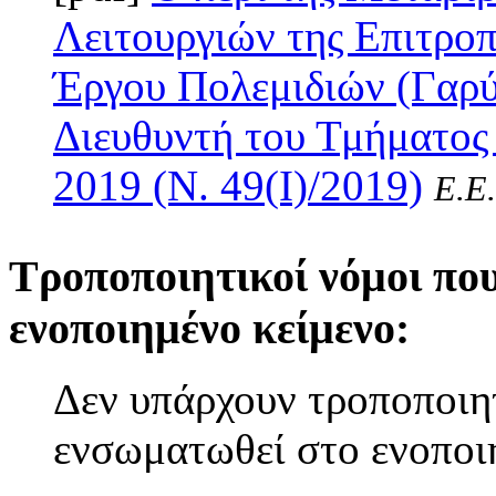
Λειτουργιών της Επιτρο
Έργου Πολεμιδιών (Γαρύ
Διευθυντή του Τμήματος
2019 (Ν. 49(I)/2019)
Ε.Ε.
Τροποποιητικοί νόμοι πο
ενοποιημένο κείμενο:
Δεν υπάρχουν τροποποιητ
ενσωματωθεί στο ενοποι