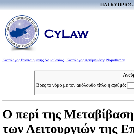
ΠΑΓΚΥΠΡΙΟΣ 
Κατάλογος Ενοποιημένης Νομοθεσίας
Κατάλογος Αριθμημένης Νομοθεσίας
Ανεύ
Βρες το νόμο με τον ακόλουθο τίτλο ή αριθμό:
Ο περί της Μεταβίβαση
των Λειτουργιών της Ε