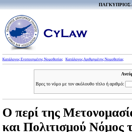
ΠΑΓΚΥΠΡΙΟΣ 
Κατάλογος Ενοποιημένης Νομοθεσίας
Κατάλογος Αριθμημένης Νομοθεσίας
Ανεύ
Βρες το νόμο με τον ακόλουθο τίτλο ή αριθμό:
Ο περί της Μετονομασί
και Πολιτισμού Νόμος τ