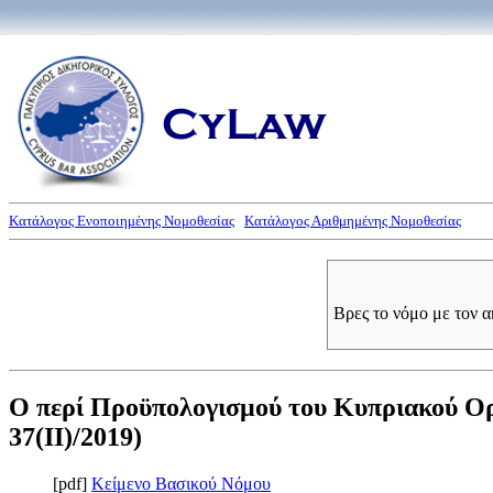
Κατάλογος Ενοποιημένης Νομοθεσίας
Κατάλογος Αριθμημένης Νομοθεσίας
Βρες το νόμο με τον 
Ο περί Προϋπολογισμού του Κυπριακού Ορ
37(II)/2019)
[pdf]
Κείμενο Βασικού Νόμου