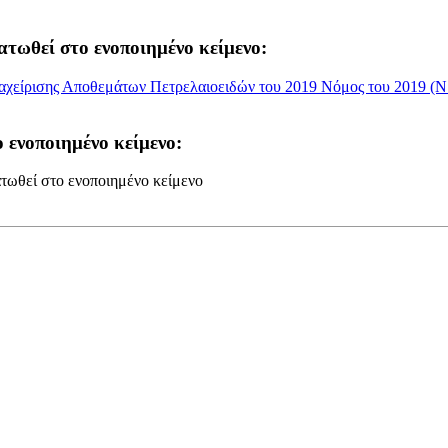
ατωθεί στο ενοποιημένο κείμενο:
χείρισης Αποθεμάτων Πετρελαιοειδών του 2019 Νόμος του 2019 (Ν. 
 ενοποιημένο κείμενο:
τωθεί στο ενοποιημένο κείμενο