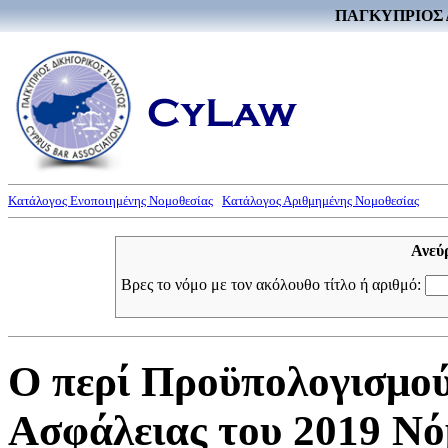
ΠΑΓΚΥΠΡΙΟΣ 
Κατάλογος Ενοποιημένης Νομοθεσίας
Κατάλογος Αριθμημένης Νομοθεσίας
Ανεύ
Βρες το νόμο με τον ακόλουθο τίτλο ή αριθμό:
Ο περί Προϋπολογισμο
Ασφάλειας του 2019 Νό