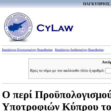
ΠΑΓΚΥΠΡΙΟΣ 
Κατάλογος Ενοποιημένης Νομοθεσίας
Κατάλογος Αριθμημένης Νομοθεσίας
Ανεύ
Βρες το νόμο με τον ακόλουθο τίτλο ή αριθμό:
Ο περί Προϋπολογισμού
Υποτροφιών Κύπρου του