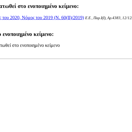
ατωθεί στο ενοποιημένο κείμενο:
του 2020, Νόμος του 2019 (Ν. 60(II)/2019)
Ε.Ε., Παρ.Ι(I), Αρ.4383, 12/1
 ενοποιημένο κείμενο:
τωθεί στο ενοποιημένο κείμενο