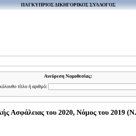
ΠΑΓΚΥΠΡΙΟΣ ΔΙΚΗΓΟΡΙΚΟΣ ΣΥΛΛΟΓΟΣ
Ανεύρεση Νομοθεσίας:
ακόλουθο τίτλο ή αριθμό:
ς Ασφάλειας του 2020, Νόμος του 2019 (Ν. 