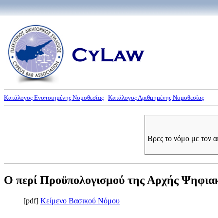
Κατάλογος Ενοποιημένης Νομοθεσίας
Κατάλογος Αριθμημένης Νομοθεσίας
Βρες το νόμο με τον 
Ο περί Προϋπολογισμού της Αρχής Ψηφιακή
[pdf]
Κείμενο Βασικού Νόμου