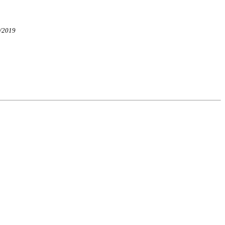
2/2019