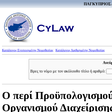
ΠΑΓΚΥΠΡΙΟΣ 
Κατάλογος Ενοποιημένης Νομοθεσίας
Κατάλογος Αριθμημένης Νομοθεσίας
Ανεύ
Βρες το νόμο με τον ακόλουθο τίτλο ή αριθμό:
Ο περί Προϋπολογισμο
Οργανισμού Διαχείρισ