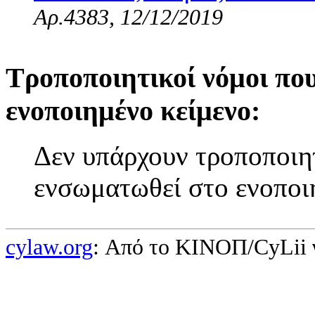
Αρ.4383, 12/12/2019
Τροποποιητικοί νόμοι πο
ενοποιημένο κείμενο:
Δεν υπάρχουν τροποποιητ
ενσωματωθεί στο ενοποι
cylaw.org
: Από το ΚΙΝOΠ/CyLii 