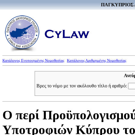
ΠΑΓΚΥΠΡΙΟΣ 
Κατάλογος Ενοποιημένης Νομοθεσίας
Κατάλογος Αριθμημένης Νομοθεσίας
Ανεύ
Βρες το νόμο με τον ακόλουθο τίτλο ή αριθμό:
Ο περί Προϋπολογισμού
Υποτροφιών Κύπρου του