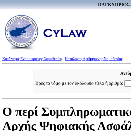
ΠΑΓΚΥΠΡΙΟΣ 
Κατάλογος Ενοποιημένης Νομοθεσίας
Κατάλογος Αριθμημένης Νομοθεσίας
Ανεύ
Βρες το νόμο με τον ακόλουθο τίτλο ή αριθμό:
Ο περί Συμπληρωματικ
Αρχής Ψηφιακής Ασφάλε