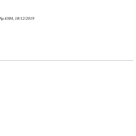
, Αρ.4384, 18/12/2019