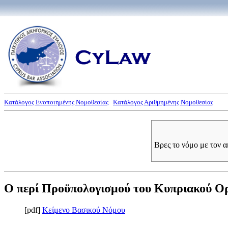
Κατάλογος Ενοποιημένης Νομοθεσίας
Κατάλογος Αριθμημένης Νομοθεσίας
Βρες το νόμο με τον 
Ο περί Προϋπολογισμού του Κυπριακού Οργ
[pdf]
Κείμενο Βασικού Νόμου