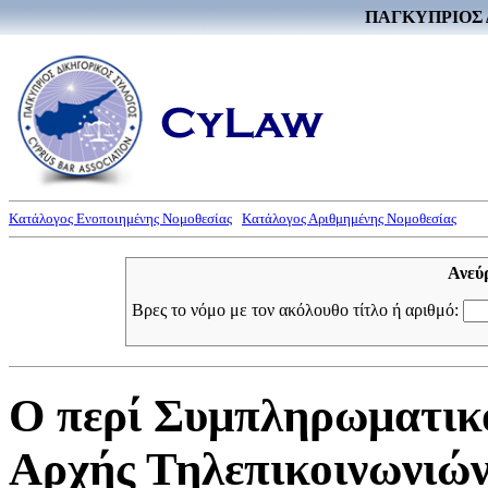
ΠΑΓΚΥΠΡΙΟΣ 
Κατάλογος Ενοποιημένης Νομοθεσίας
Κατάλογος Αριθμημένης Νομοθεσίας
Ανεύ
Βρες το νόμο με τον ακόλουθο τίτλο ή αριθμό:
Ο περί Συμπληρωματικ
Αρχής Τηλεπικοινωνιών