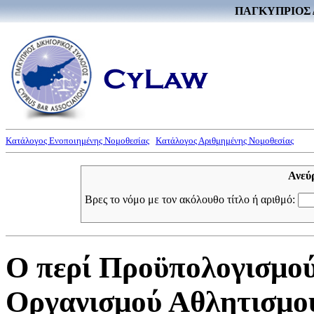
ΠΑΓΚΥΠΡΙΟΣ 
Κατάλογος Ενοποιημένης Νομοθεσίας
Κατάλογος Αριθμημένης Νομοθεσίας
Ανεύ
Βρες το νόμο με τον ακόλουθο τίτλο ή αριθμό:
Ο περί Προϋπολογισμο
Οργανισμού Αθλητισμού