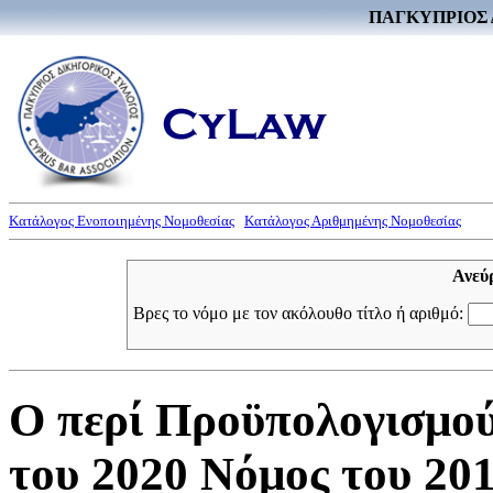
ΠΑΓΚΥΠΡΙΟΣ 
Κατάλογος Ενοποιημένης Νομοθεσίας
Κατάλογος Αριθμημένης Νομοθεσίας
Ανεύ
Βρες το νόμο με τον ακόλουθο τίτλο ή αριθμό:
Ο περί Προϋπολογισμού
του 2020 Νόμος του 2019