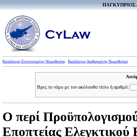
ΠΑΓΚΥΠΡΙΟΣ 
Κατάλογος Ενοποιημένης Νομοθεσίας
Κατάλογος Αριθμημένης Νομοθεσίας
Ανεύ
Βρες το νόμο με τον ακόλουθο τίτλο ή αριθμό:
Ο περί Προϋπολογισμού
Εποπτείας Ελεγκτικού 