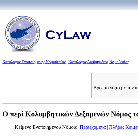
Κατάλογος Ενοποιημένης Νομοθεσίας
Κατάλογος Αριθμημένης Νομοθεσίας
Βρες το νόμο με τον 
Ο περί Κολυμβητικών Δεξαμενών Νόμος του
Κείμενο Ενοποιημένου Νόμου:
Περιεχόμενα
|
Πλήρες Κείμε