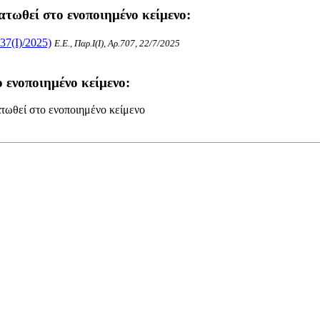
ατωθεί στο ενοποιημένο κείμενο:
37(I)/2025)
Ε.Ε., Παρ.Ι(I), Αρ.707, 22/7/2025
 ενοποιημένο κείμενο:
τωθεί στο ενοποιημένο κείμενο