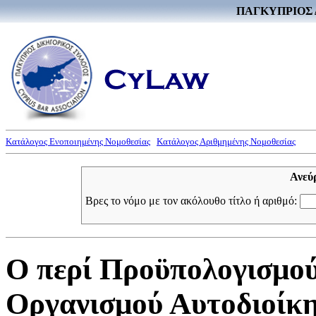
ΠΑΓΚΥΠΡΙΟΣ 
Κατάλογος Ενοποιημένης Νομοθεσίας
Κατάλογος Αριθμημένης Νομοθεσίας
Ανεύ
Βρες το νόμο με τον ακόλουθο τίτλο ή αριθμό:
Ο περί Προϋπολογισμο
Οργανισμού Αυτοδιοίκ