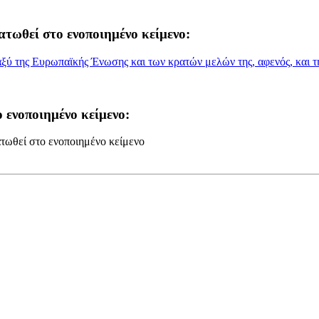
ατωθεί στο ενοποιημένο κείμενο:
ύ της Ευρωπαϊκής Ένωσης και των κρατών μελών της, αφενός, και τ
 ενοποιημένο κείμενο:
τωθεί στο ενοποιημένο κείμενο