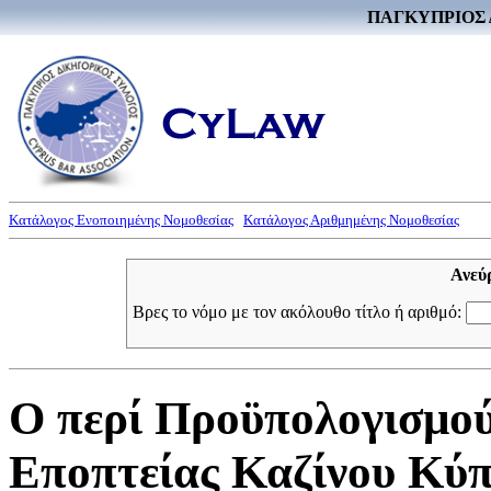
ΠΑΓΚΥΠΡΙΟΣ 
Κατάλογος Ενοποιημένης Νομοθεσίας
Κατάλογος Αριθμημένης Νομοθεσίας
Ανεύ
Βρες το νόμο με τον ακόλουθο τίτλο ή αριθμό:
Ο περί Προϋπολογισμού
Εποπτείας Καζίνου Κύπ