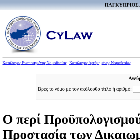
ΠΑΓΚΥΠΡΙΟΣ 
Κατάλογος Ενοποιημένης Νομοθεσίας
Κατάλογος Αριθμημένης Νομοθεσίας
Ανεύ
Βρες το νόμο με τον ακόλουθο τίτλο ή αριθμό:
Ο περί Προϋπολογισμού
Προστασία των Δικαιω