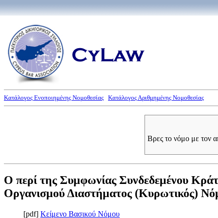
Κατάλογος Ενοποιημένης Νομοθεσίας
Κατάλογος Αριθμημένης Νομοθεσίας
Βρες το νόμο με τον 
Ο περί της Συμφωνίας Συνδεδεμένου Κράτ
Οργανισμού Διαστήματος (Κυρωτικός) Νόμος
[pdf]
Κείμενο Βασικού Νόμου