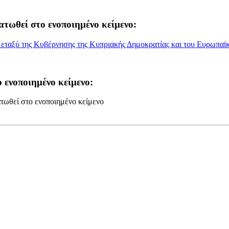
ατωθεί στο ενοποιημένο κείμενο:
εταξύ της Κυβέρνησης της Κυπριακής Δημοκρατίας και του Ευρωπαϊ
 ενοποιημένο κείμενο:
τωθεί στο ενοποιημένο κείμενο